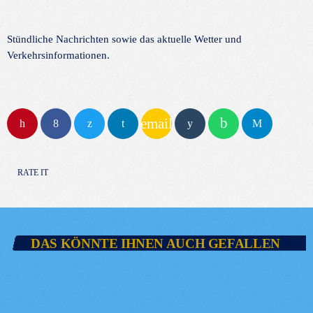
Stündliche Nachrichten sowie das aktuelle Wetter und
Verkehrsinformationen.
email
RATE IT
DAS KÖNNTE IHNEN AUCH GEFALLEN