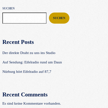
SUCHEN
SUCHEN
Recent Posts
Der direkte Draht zu uns ins Studio
Auf Sendung: Eifelradio rund um Daun
Nürburg hört Eifelradio auf 87,7
Recent Comments
Es sind keine Kommentare vorhanden.