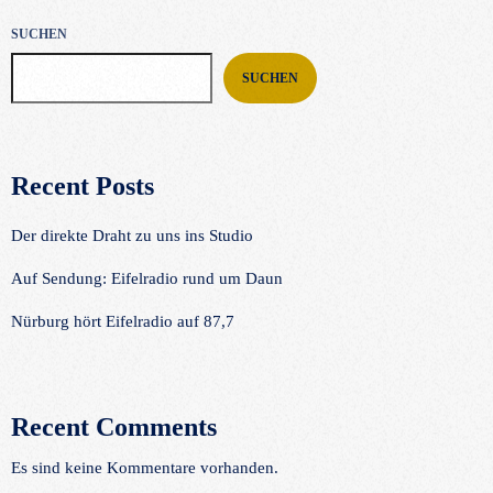
SUCHEN
SUCHEN
Recent Posts
Der direkte Draht zu uns ins Studio
Auf Sendung: Eifelradio rund um Daun
Nürburg hört Eifelradio auf 87,7
Recent Comments
Es sind keine Kommentare vorhanden.